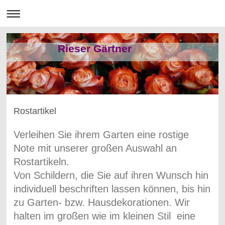
Rieser Gärtner
Rostartikel
Verleihen Sie ihrem Garten eine rostige
Note mit unserer großen Auswahl an
Rostartikeln.
Von Schildern, die Sie auf ihren Wunsch hin
individuell beschriften lassen können, bis hin
zu Garten- bzw. Hausdekorationen. Wir
halten im großen wie im kleinen Stil eine