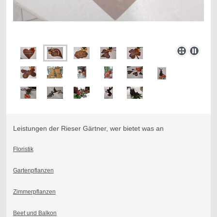
Leistungen der Rieser Gärtner, wer bietet was an
Floristik
Gartenpflanzen
Zimmerpflanzen
Beet und Balkon