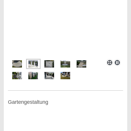
Gartengestaltung