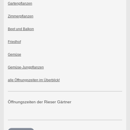
Gartenpflanzen
Zimmerpflanzen
Beet und Balkon
Friedhof
Gemüse
Gemüse-Jungpflanzen
alle Öffnungszeiten im Überblick!
Öffnungszeiten der Rieser Gärtner