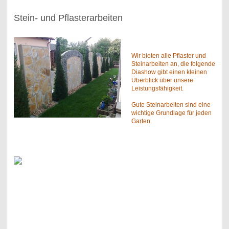
Stein- und Pflasterarbeiten
Wir bieten alle Pflaster und
Steinarbeiten an, die folgende
Diashow gibt einen kleinen
Überblick über unsere
Leistungsfähigkeit.
Gute Steinarbeiten sind eine
wichtige Grundlage für jeden
Garten.