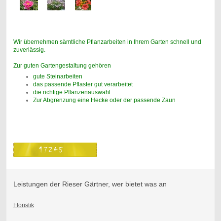
Wir übernehmen sämtliche Pflanzarbeiten in Ihrem Garten schnell und
zuverlässig.
Zur guten Gartengestaltung gehören
gute Steinarbeiten
das passende Pflaster gut verarbeitet
die richtige Pflanzenauswahl
Zur Abgrenzung eine Hecke oder der passende Zaun
Leistungen der Rieser Gärtner, wer bietet was an
Floristik