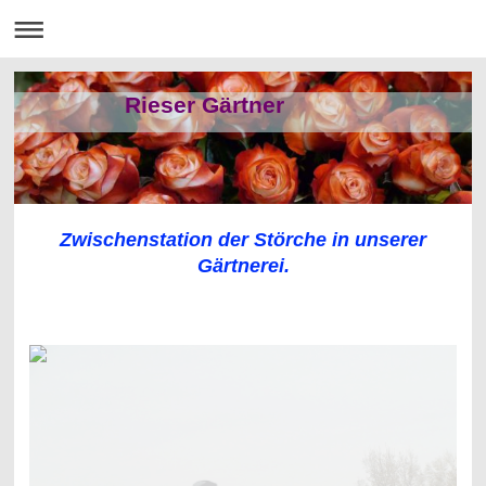
Rieser Gärtner
Zwischenstation der Störche in unserer
Gärtnerei.