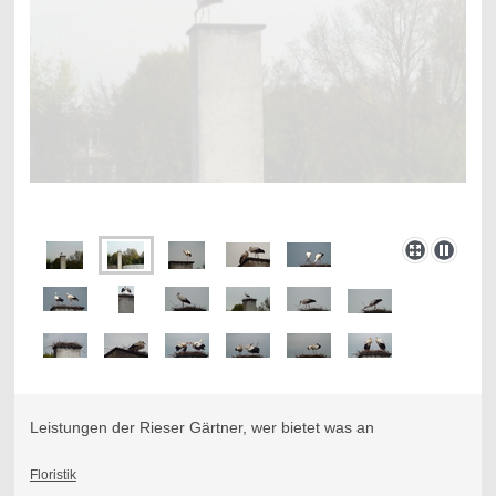
Leistungen der Rieser Gärtner, wer bietet was an
Floristik