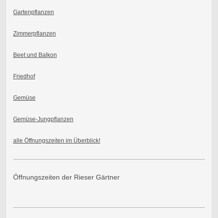
Gartenpflanzen
Zimmerpflanzen
Beet und Balkon
Friedhof
Gemüse
Gemüse-Jungpflanzen
alle Öffnungszeiten im Überblick!
Öffnungszeiten der Rieser Gärtner