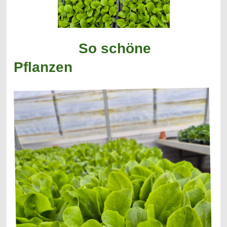
So schöne
Pflanzen