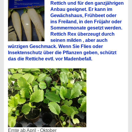
Rettich und für den ganzjährigen
Anbau geeignet. Er kann im
Gewächshaus, Frühbeet oder
ins Freiland, in den Früjahr oder
Sommermonate gesetzt werden.
Rettich Rex überzeugt durch
seinen milden , aber auch
würzigen Geschmack. Wenn Sie Flies oder
Insektenschutz über die Pflanzen geben, schützt
das die Rettiche evtl. vor Madenbefall.
Ernte ab April - Oktober