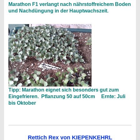
Marathon F1 verlangt nach nährstoffreichem Boden
und Nachdüngung in der Hauptwachszeit.
Tipp: Marathon eignet sich besonders gut zum
Eingefrieren. Pflanzung 50 auf 50cm Ernte: Juli
bis Oktober
Rettich Rex von KIEPENKEHRL