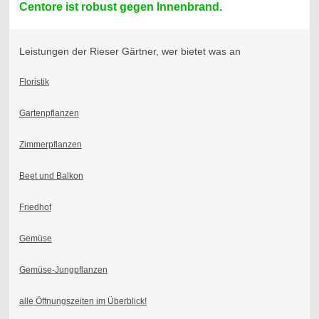
Centore ist robust gegen Innenbrand.
Leistungen der Rieser Gärtner, wer bietet was an
Floristik
Gartenpflanzen
Zimmerpflanzen
Beet und Balkon
Friedhof
Gemüse
Gemüse-Jungpflanzen
alle Öffnungszeiten im Überblick!