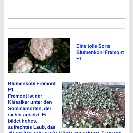
Eine tolle Sorte
Blumenkohl Fremont
F1
Blumenkohl Fremont
F1
Fremont ist der
Klassiker unter den
Sommersorten, der
sicher ansetzt. Er
bildet hohes,
aufrechtes Laub, das