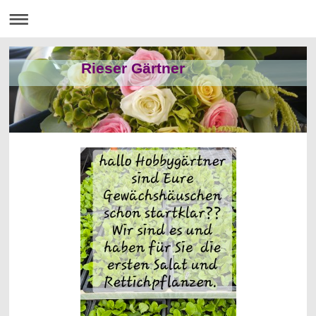
Rieser Gärtner