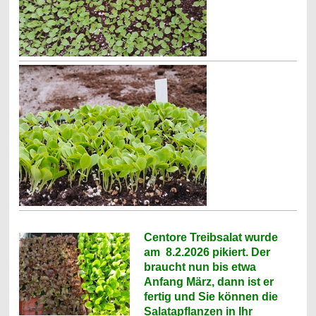
Centore Treibsalat wurde
am 8.2.2026 pikiert. Der
braucht nun bis etwa
Anfang März, dann ist er
fertig und Sie können die
Salatapflanzen in Ihr