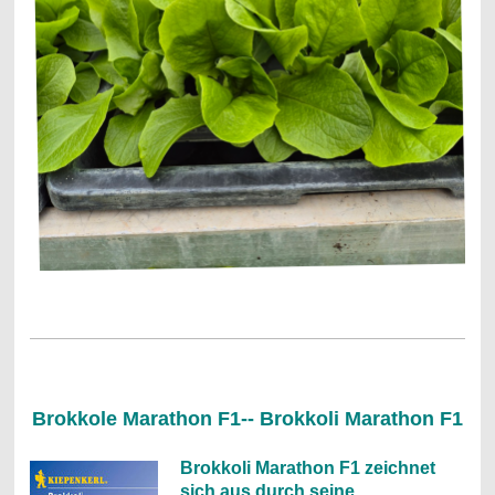
Brokkole Marathon F1-- Brokkoli Marathon F1
Brokkoli Marathon F1 zeichnet
sich aus durch seine