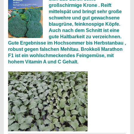
großschirmige Krone . Reift
mittelspät und bringt sehr große
schwehre und gut gewachsene
blaugrüne, feinknospige Köpfe.
Auch nach dem Schnitt ist eine
gute Haltbarkeit zu verzeichnen.
Gute Ergebnisse im Hochsommer bis Herbstanbau ,
robust gegen falschen Mehltau. Brokkoli Marathon
F1 ist ein wohlschmeckendes Feingemüse, mit
hohem Vitamin A und C Gehalt.