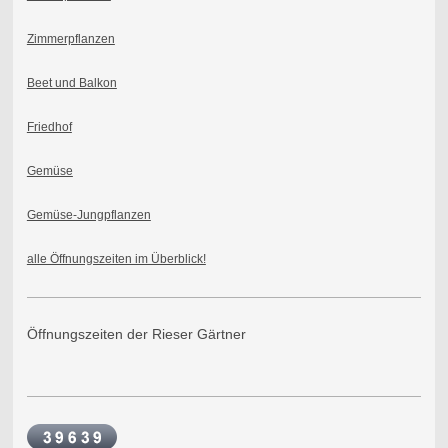
Zimmerpflanzen
Beet und Balkon
Friedhof
Gemüse
Gemüse-Jungpflanzen
alle Öffnungszeiten im Überblick!
Öffnungszeiten der Rieser Gärtner