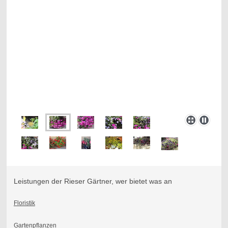
Leistungen der Rieser Gärtner, wer bietet was an
Floristik
Gartenpflanzen